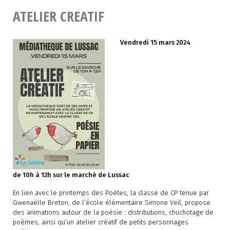
ATELIER CREATIF
Vendredi 15 mars 2024
de 10h à 12h sur le marché de Lussac
En lien avec le printemps des Poètes, la classe de CP tenue par
Gwenaëlle Breton, de l’école élémentaire Simone Veil, propose
des animations autour de la poésie : distributions, chuchotage de
poèmes, ainsi qu’un atelier créatif de petits personnages