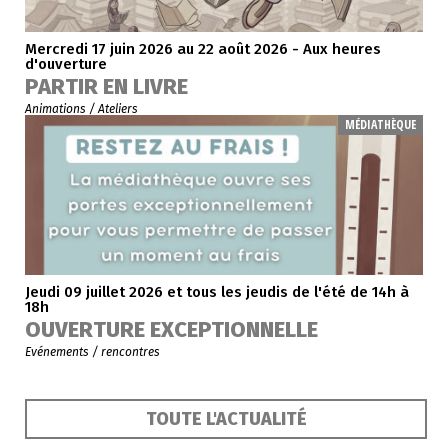
Mercredi 17 juin 2026 au 22 août 2026 - Aux heures
d'ouverture
PARTIR EN LIVRE
Animations / Ateliers
MÉDIATHÈQUE
Jeudi 09 juillet 2026 et tous les jeudis de l'été de 14h à
18h
OUVERTURE EXCEPTIONNELLE
Evénements / rencontres
TOUTE L'ACTUALITÉ