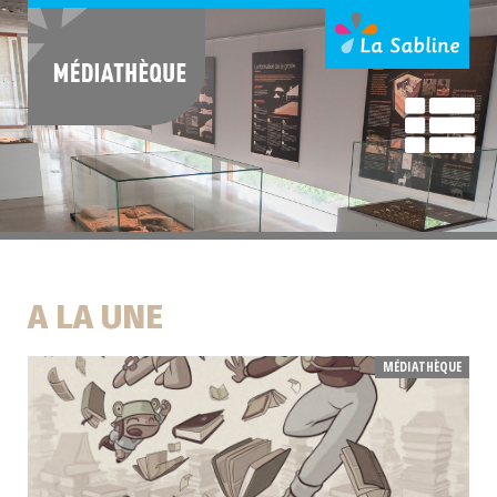
A LA UNE
MÉDIATHÈQUE