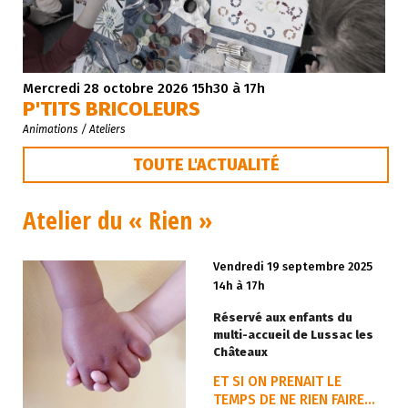
Mercredi 28 octobre 2026 15h30 à 17h
P'TITS BRICOLEURS
Animations / Ateliers
TOUTE L'ACTUALITÉ
Atelier du « Rien »
Vendredi 19 septembre 2025
14h à 17h
Réservé aux enfants du
multi-accueil de Lussac les
Châteaux
ET SI ON PRENAIT LE
TEMPS DE NE RIEN FAIRE…