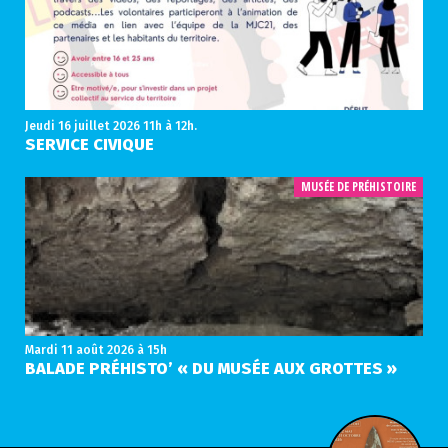
Jeudi 16 juillet 2026
11h à 12h.
SERVICE CIVIQUE
MUSÉE DE PRÉHISTOIRE
Mardi 11 août 2026
à 15h
BALADE PRÉHISTO’ « DU MUSÉE AUX GROTTES »