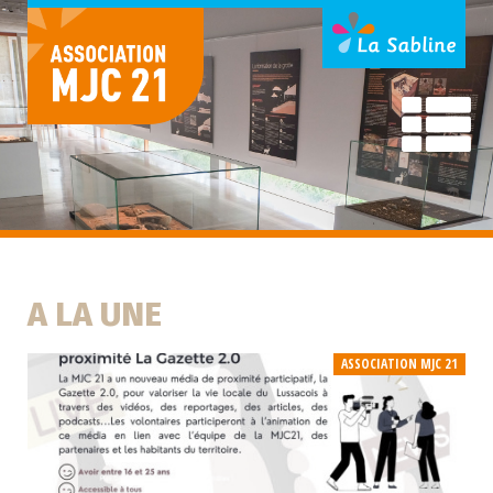
A LA UNE
ASSOCIATION MJC 21