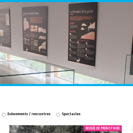
Evénements / rencontres
Spectacles
MUSÉE DE PRÉHISTOIRE