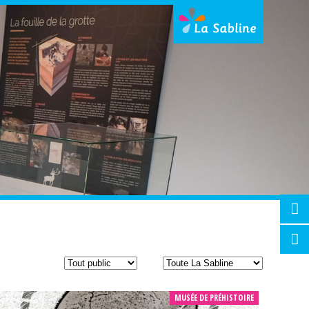
MUSÉE DE PRÉHISTOIRE