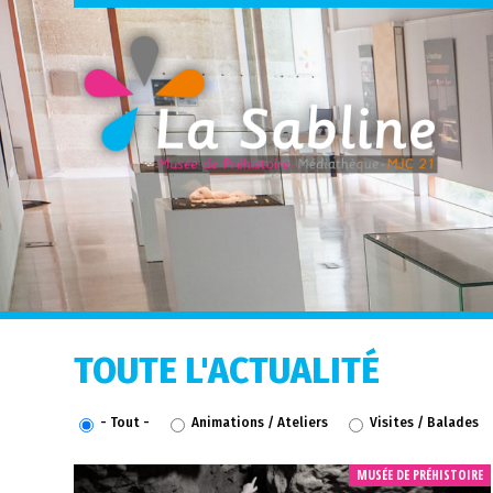
TOUTE L'ACTUALITÉ
- Tout -
Animations / Ateliers
Visites / Balades
MUSÉE DE PRÉHISTOIRE