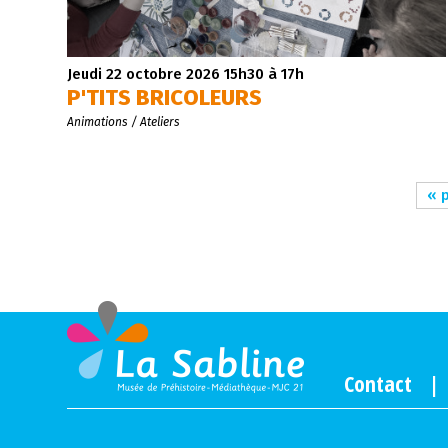
Jeudi 22 octobre 2026
15h30 à 17h
P'TITS BRICOLEURS
Animations / Ateliers
« 
Contact