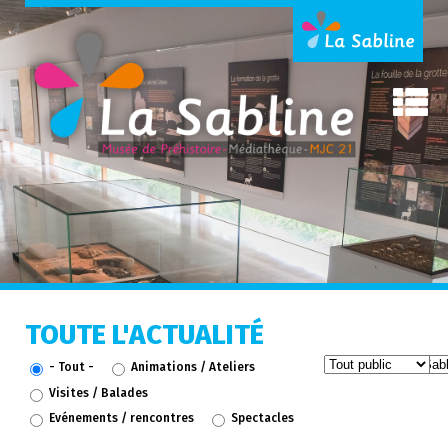
TOUTE L'ACTUALITÉ
- Tout -
Animations / Ateliers
Visites / Balades
Evénements / rencontres
Spectacles