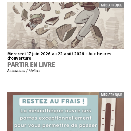
MÉDIATHÈQUE
Mercredi 17 juin 2026
au 22 août 2026 - Aux heures
d'ouverture
PARTIR EN LIVRE
Animations / Ateliers
MÉDIATHÈQUE