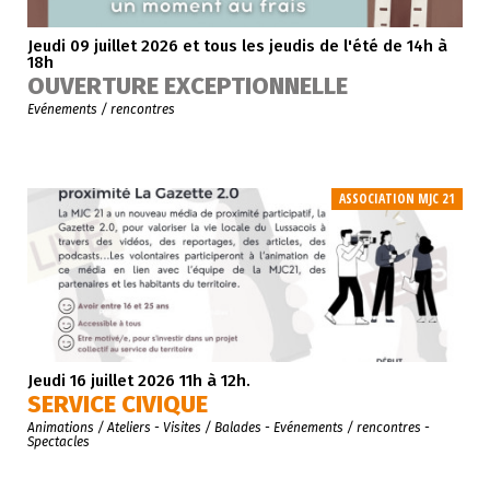
Jeudi 09 juillet 2026
et tous les jeudis de l'été de 14h à
18h
OUVERTURE EXCEPTIONNELLE
Evénements / rencontres
ASSOCIATION MJC 21
Jeudi 16 juillet 2026
11h à 12h.
SERVICE CIVIQUE
Animations / Ateliers - Visites / Balades - Evénements / rencontres -
Spectacles