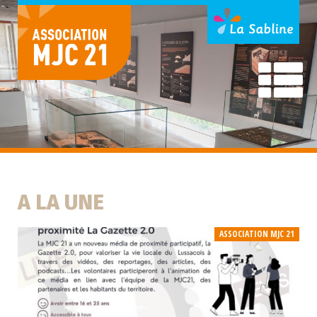
A LA UNE
ASSOCIATION MJC 21