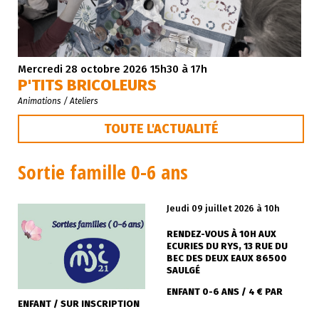
Mercredi 28 octobre 2026 15h30 à 17h
P'TITS BRICOLEURS
Animations / Ateliers
TOUTE L'ACTUALITÉ
Sortie famille 0-6 ans
Jeudi 09 juillet 2026
à 10h
RENDEZ-VOUS À 10H AUX
ECURIES DU RYS, 13 RUE DU
BEC DES DEUX EAUX 86500
SAULGÉ
ENFANT 0-6 ANS / 4 € PAR
ENFANT / SUR INSCRIPTION