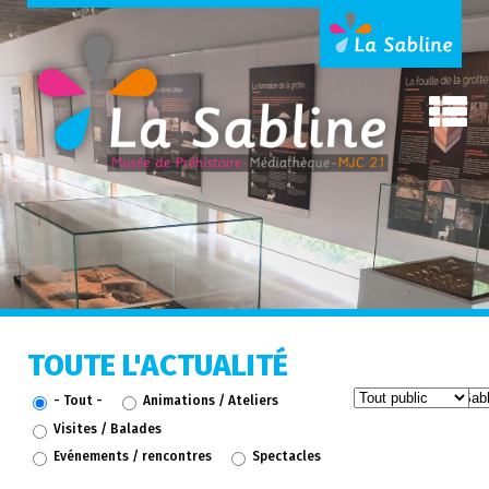
TOUTE L'ACTUALITÉ
- Tout -
Animations / Ateliers
Visites / Balades
Evénements / rencontres
Spectacles