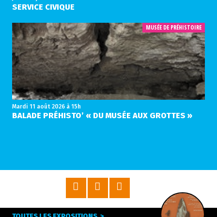
SERVICE CIVIQUE
MUSÉE DE PRÉHISTOIRE
Mardi 11 août 2026
à 15h
BALADE PRÉHISTO’ « DU MUSÉE AUX GROTTES »
TOUTES LES EXPOSITIONS >