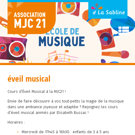
éveil musical
Cours d’Éveil Musical à la MJC21 !
Envie de faire découvrir à vos tout-petits la magie de la musique
dans une ambiance joyeuse et adaptée ? Rejoignez les cours
d’éveil musical animés par Elisabeth Bussac !
Horaires :
Mercredi de 17h45 à 18h30 : enfants de 3 à 5 ans