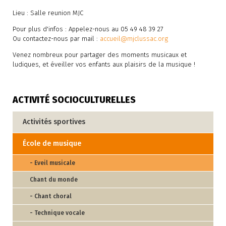
Lieu : Salle reunion MJC
Pour plus d'infos : Appelez-nous au 05 49 48 39 27
Ou contactez-nous par mail :
accueil@mjclussac.org
Venez nombreux pour partager des moments musicaux et
ludiques, et éveiller vos enfants aux plaisirs de la musique !
ACTIVITÉ SOCIOCULTURELLES
Activités sportives
École de musique
- Eveil musicale
Chant du monde
- Chant choral
- Technique vocale