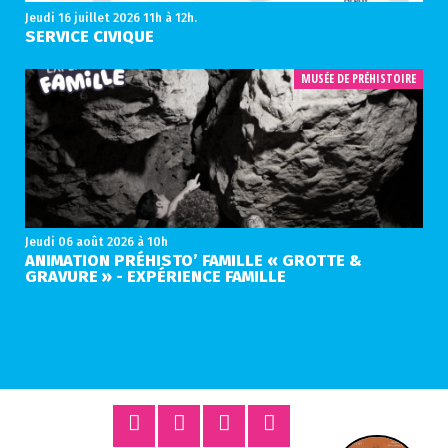
Jeudi 16 juillet 2026
11h à 12h.
SERVICE CIVIQUE
MUSÉE DE PRÉHISTOIRE
Jeudi 06 août 2026
à 10h
ANIMATION PRÉHISTO’ FAMILLE « GROTTE &
GRAVURE » - EXPÉRIENCE FAMILLE