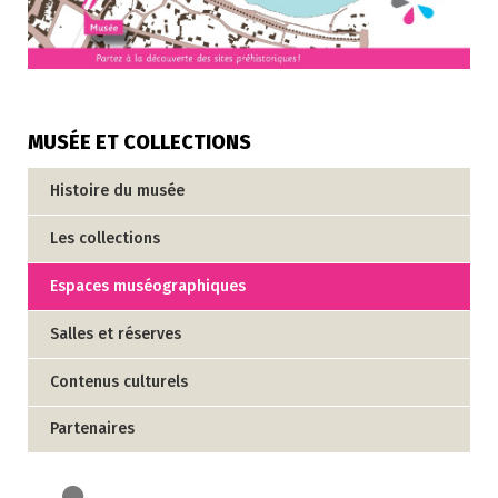
MUSÉE ET COLLECTIONS
Histoire du musée
Les collections
Espaces muséographiques
Salles et réserves
Contenus culturels
Partenaires