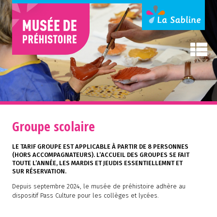
Groupe scolaire
LE TARIF GROUPE EST APPLICABLE À PARTIR DE 8 PERSONNES
(HORS ACCOMPAGNATEURS). L’ACCUEIL DES GROUPES SE FAIT
TOUTE L’ANNÉE, LES MARDIS ET JEUDIS ESSENTIELLEMNT ET
SUR RÉSERVATION.
Depuis septembre 2024, le musée de préhistoire adhère au
dispositif Pass Culture pour les collèges et lycées.