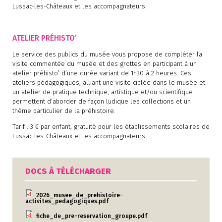
Lussac-les-Châteaux et les accompagnateurs
ATELIER PRÉHISTO’
Le service des publics du musée vous propose de compléter la
visite commentée du musée et des grottes en participant à un
atelier préhisto’ d’une durée variant de 1h30 à 2 heures. Ces
ateliers pédagogiques, alliant une visite ciblée dans le musée et
un atelier de pratique technique, artistique et/ou scientifique
permettent d’aborder de façon ludique les collections et un
thème particulier de la préhistoire.
Tarif : 3 € par enfant, gratuité pour les établissements scolaires de
Lussac-les-Châteaux et les accompagnateurs
DOCS À TÉLÉCHARGER
2026_musee_de_prehistoire-
activites_pedagogiques.pdf
fiche_de_pre-reservation_groupe.pdf