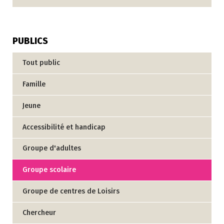
PUBLICS
Tout public
Famille
Jeune
Accessibilité et handicap
Groupe d'adultes
Groupe scolaire
Groupe de centres de Loisirs
Chercheur