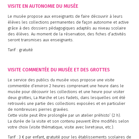
VISITE EN AUTONOMIE DU MUSÉE
Le musée propose aux enseignants de faire découvrir à leurs
élèves les collections permanentes de façon autonome et active
grâce à des dossiers pédagogiques adaptés au niveau scolaire
des élèves. Au moment de la réservation, des fiches d’activités
seront transmises aux enseignants.
Tarif : gratuité
VISITE COMMENTÉE DU MUSÉE ET DES GROTTES
Le service des publics du musée vous propose une visite
commentée d’environ 2 heures comprenant une heure dans le
musée pour découvrir les collections et une heure pour visiter
deux grottes, La Marche et Les Fadets, dans lesquelles ont été
retrouvés une partie des collections exposées et en particulier
de nombreuses pierres gravées.
Cette visite peut être prolongée par un atelier préhisto’ (2 h).
La durée de la visite et son contenu peuvent être modifiés selon
votre choix (visite thématique, visite avec livret-jeux, etc.).
Tarif : 3 € par enfant, gratuité pour les établissements scolaires de