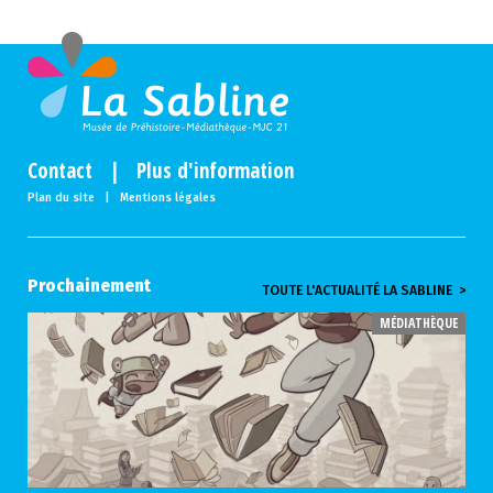
Contact
|
Plus d'information
Plan du site
|
Mentions légales
Prochainement
TOUTE L'ACTUALITÉ LA SABLINE >
MÉDIATHÈQUE